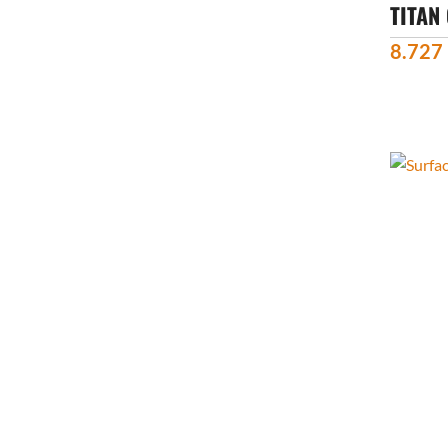
TITAN
8.727