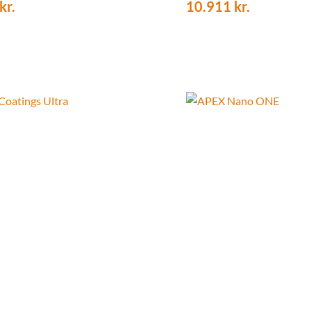
kr.
10.911
kr.