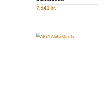
7.641
kr.