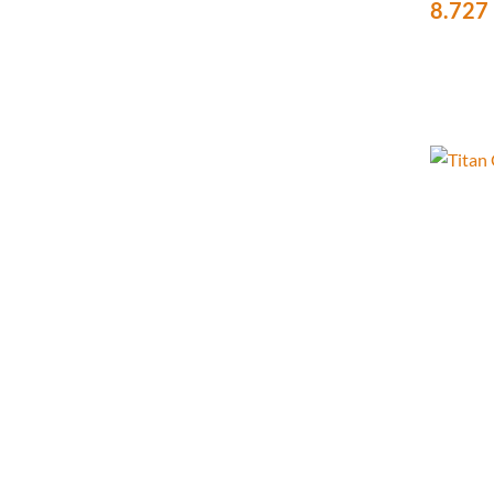
8.727