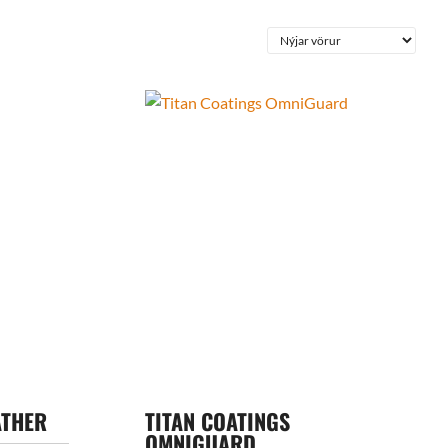
ATHER
TITAN COATINGS
OMNIGUARD