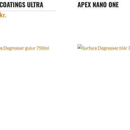
 COATINGS ULTRA
APEX NANO ONE
kr.