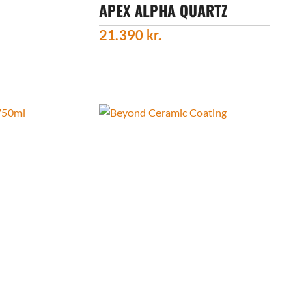
APEX ALPHA QUARTZ
21.390
kr.