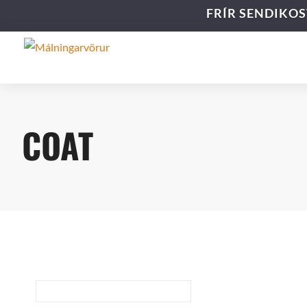
FRÍR SENDIKOS
COAT