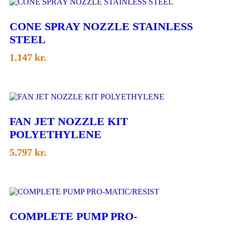
CONE SPRAY NOZZLE STAINLESS
STEEL
1.147
kr.
FAN JET NOZZLE KIT
POLYETHYLENE
5.797
kr.
COMPLETE PUMP PRO-