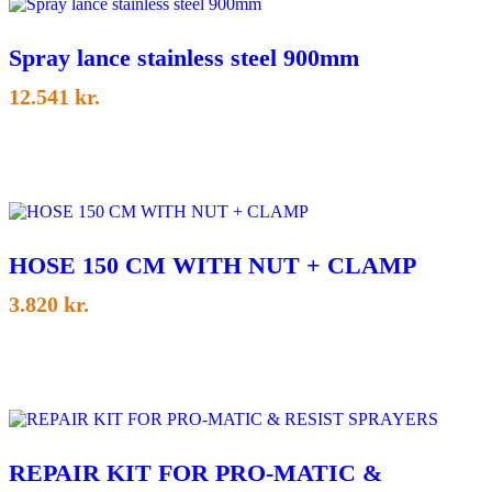
Spray lance stainless steel 900mm
12.541
kr.
HOSE 150 CM WITH NUT + CLAMP
3.820
kr.
REPAIR KIT FOR PRO-MATIC &