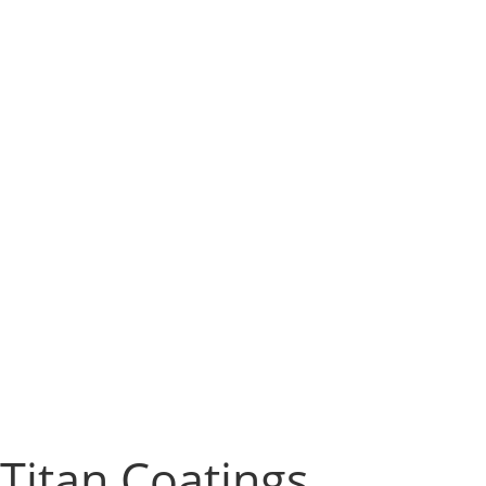
Titan Coatings