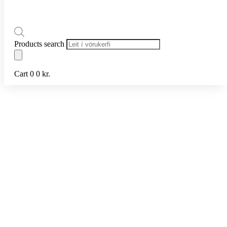
Products search
Cart
0
0
kr.