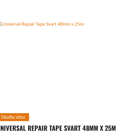
NIVERSAL REPAIR TAPE SVART 48MM X 25M