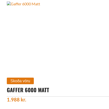
GAFFER 6000 MATT
1.988
kr.