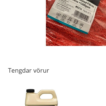
Tengdar vörur