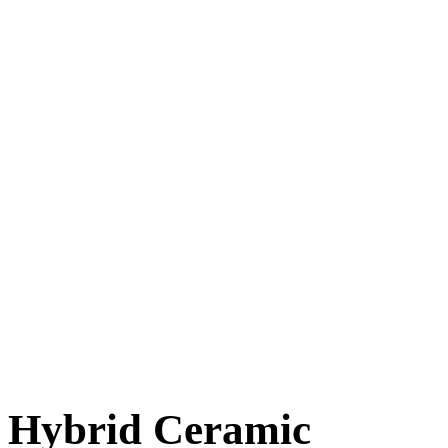
Hybrid Ceramic