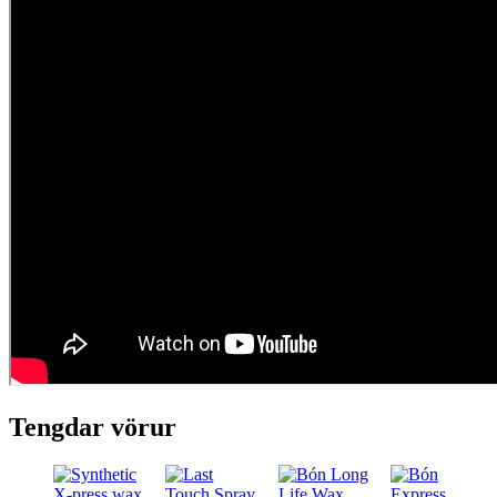
Tengdar vörur