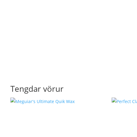
Tengdar vörur