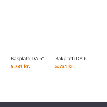
Bakplatti DA 5″
Bakplatti DA 6″
5.731
kr.
5.731
kr.