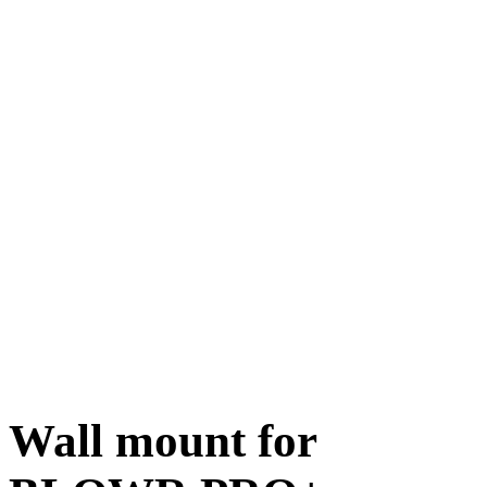
Wall mount for