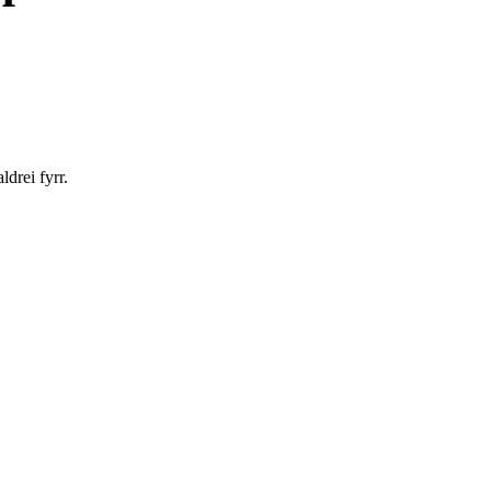
ldrei fyrr.