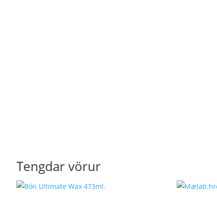
Tengdar vörur