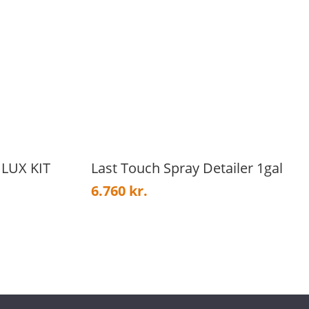
LUX KIT
Last Touch Spray Detailer 1gal
6.760
kr.