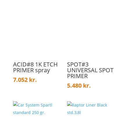
ACID#8 1K ETCH
SPOT#3
PRIMER spray
UNIVERSAL SPOT
PRIMER
7.052
kr.
5.480
kr.