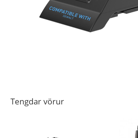
Tengdar vörur