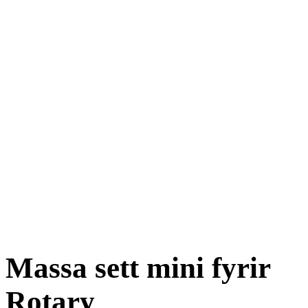
Massa sett mini fyrir
Rotary