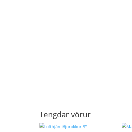
Tengdar vörur