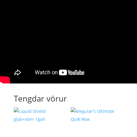
Tengdar vörur