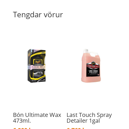
Tengdar vörur
Bón Ultimate Wax
Last Touch Spray
473ml.
Detailer 1gal