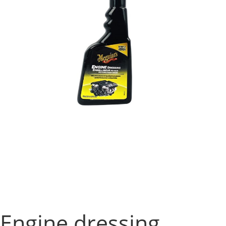
Engine dressing