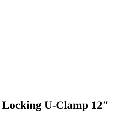
Locking U-Clamp 12″