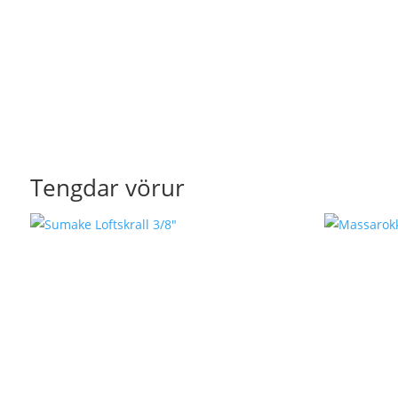
Tengdar vörur