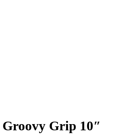
Groovy Grip 10″