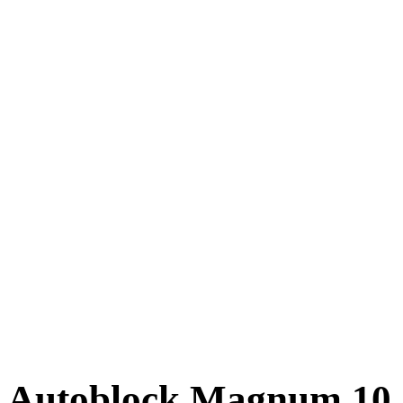
Autoblock Magnum 10