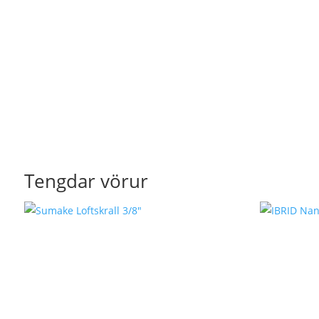
Tengdar vörur